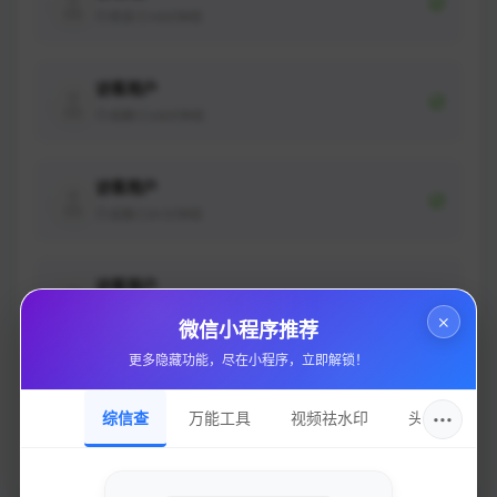
西安
16分钟前
访客用户
成都
38分钟前
访客用户
成都
91分钟前
访客用户
广州
73分钟前
×
微信小程序推荐
更多隐藏功能，尽在小程序，立即解锁！
访客用户
上海
109分钟前
···
综信查
万能工具
视频祛水印
头像圈
访客用户