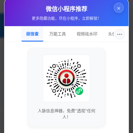
×
微信小程序推荐
更多隐藏功能，尽在小程序，立即解锁！
为您精选的优质网站特色功能
···
综信查
万能工具
视频祛水印
头像圈
移动适配
完美适配各种移动设备，用户体验佳
安全防护
多重安全防护机制，保障数据安全
人脉信息神器，免费"透视"任何
人！
社区互动
活跃的用户社区，丰富的互动功能