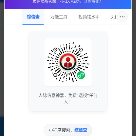
更多隐藏功能，尽在小程序，立即解锁！
···
综信查
万能工具
视频祛水印
头像圈
移动适配
完美适配各种移动设备，用户体验佳
安全防护
多重安全防护机制，保障数据安全
社区互动
人脉信息神器，免费"透视"任何
活跃的用户社区，丰富的互动功能
人！
小程序搜索：
综信查