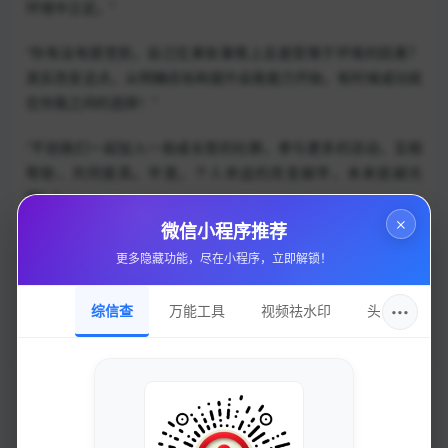
环境中立足。”
“你有没有感觉到，自己在某些事情上总是受限于环境的因素？
其实改变这点，从明确目标和提升自我能力开始，有时候成功就
在你我之间的选择！”
“不妨我们一起加入一些成长型的社群，参与更多的活动，互相
帮助，共同提高。毕竟，个人命运的改变越早，未来就越光
明！”
×
微信小程序推荐
更多隐藏功能，尽在小程序，立即解锁！
文章标签
···
综信查
万能工具
视频祛水印
头像圈
生辰八字
0