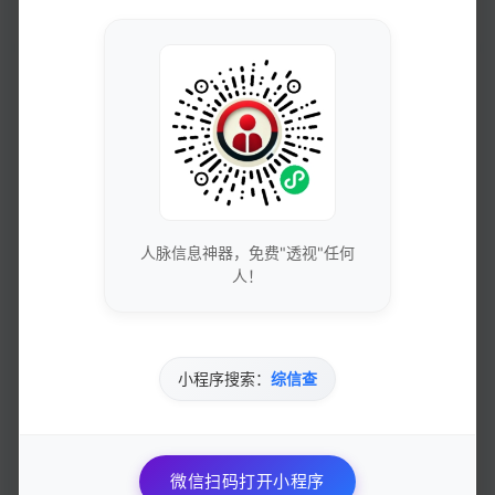
相关推荐
2024最新商标检索必备工具与网站推荐【限时实
用指南】
01
人脉信息神器，免费"透视"任何
2025-05-13 18:18:14
1,070
人！
9个必备的免费海关数据查询网站！赶快收藏起来
吧！
02
小程序搜索：
综信查
2025-03-20 18:58:33
1,056
微信扫码打开小程序
解锁高效生活：8个必备在线神器让你事半功倍！