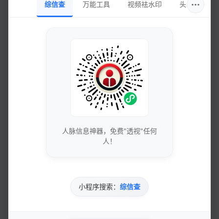
···
综信查
万能工具
视频祛水印
头像圈
揭秘星座运势：十二星座配对揭秘，准确查询星座
日期月份！
03
2025-09-23 21:01:47
868
2025年星座运势揭秘：星籁助你掌控未来运势！
04
2025-09-17 21:57:17
781
人脉信息神器，免费"透视"任何
射手座明日运程预测-汉程网星座明日运势
人！
05
2025-09-27 18:45:24
769
2022年最准星座运势解读：神婆网美国神婆星座
小程序搜索：
综信查
专家为你揭秘
06
2025-09-23 19:15:51
741