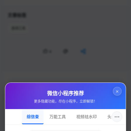
文章标签
查询工具
0
上一篇
×
8个免费数据源网站，助你轻松进行数据分析【推荐】
微信小程序推荐
更多隐藏功能，尽在小程序，立即解锁！
下一篇
···
综信查
万能工具
视频祛水印
头像圈
三角洲行动手游辅助免费下载，真的安全吗？