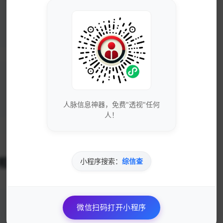
分享
下一篇
《无畏契约外挂：透视自瞄辅助真的能
100%防封吗？》
人脉信息神器，免费"透视"任何
人！
相关推荐
小程序搜索：
综信查
9个必备的免费海关数据查询网
微信扫码打开小程序
站！赶快收藏起来吧！
02