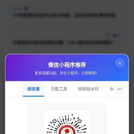
上一篇
VIP导航网站收录平台技术导航，自动收录网址零度导航
下一篇
无畏契约外挂无敌透视自瞄！100%稳定防封神级辅助！
×
微信小程序推荐
更多隐藏功能，尽在小程序，立即解锁！
相关推荐
···
综信查
万能工具
视频祛水印
头像圈
AE墨渊IAEINK.COM：最新站长资讯与源码下载，
限时优惠不容错过！
01
2025-09-18 23:28:25
941